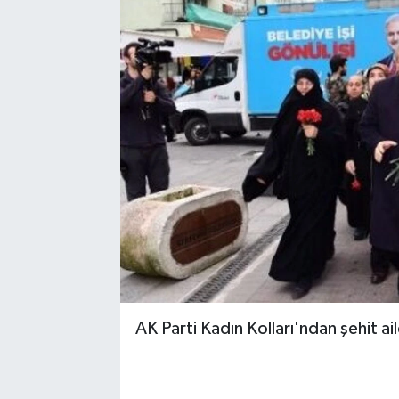
AK Parti Kadın Kolları'ndan şehit a