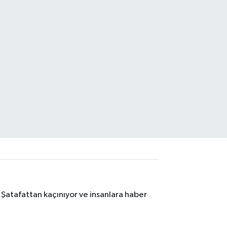
 Şatafattan kaçınıyor ve insanlara haber