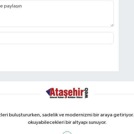
ri buluştururken, sadelik ve modernizmi bir araya getiriyor.
okuyabilecekleri bir altyapı sunuyor.