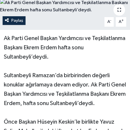
Paylaş
-
+
A
A
Ak Parti Genel Başkan Yardımcısı ve Teşkilatlanma
Başkanı Ekrem Erdem hafta sonu
Sultanbeyli’deydi.
Sultanbeyli Ramazan’da birbirinden değerli
konuklar ağırlamaya devam ediyor. Ak Parti Genel
Başkan Yardımcısı ve Teşkilatlanma Başkanı Ekrem
Erdem, hafta sonu Sultanbeyli’deydi.
Önce Başkan Hüseyin Keskin’le birlikte Yavuz