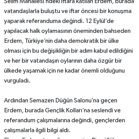
Selim Mahallesi’ndeki iftara katılan Erdem, burada
vatandaşlarla buluştu ve iftar öncesi bir konuşma
yaparak referanduma değindi. 12 Eylül’de
yapılacak halk oylamasının öneminden bahseden
Erdem, Türkiye’nin daha demokratik bir ülke
olması için bu değişikliğin bir adım kabul edildiğini
ve her bir vatandaşın oylarının daha özgür bir
ülkede yaşamak için ne kadar önemli olduğunu
vurguladı.
Ardından Semazen Düğün Salonu’na geçen
Erdem, burada Gençlik Kolları’na seslendi ve
referandum çalışmalarına değindi, gençlerden
çalışmalarla ilgili bilgi aldı.