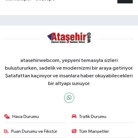
atasehirwebcom, yepyeni temasıyla sizleri
buluştururken, sadelik ve modernizmi bir araya getiriyor.
Şatafattan kaçınıyor ve insanlara haber okuyabilecekleri
bir altyapı sunuyor.
Hava Durumu
Trafik Durumu
Puan Durumu ve Fikstür
Tüm Manşetler