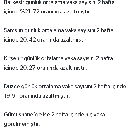
Balıkesir günlük ortalama vaka sayısını 2 hafta
içinde %21.72 oranında azaltmıştır.
Samsun günlük ortalama vaka sayısını 2 hafta
içinde 20.42 oranında azaltmıştır.
Kırşehir günlük ortalama vaka sayısını 2 hafta
içinde 20.27 oranında azaltmıştır.
Düzce günlük ortalama vaka sayısını 2 hafta içinde
19.91 oranında azaltmıştır.
Gümüşhane'de ise 2 hafta içinde hiç vaka
görülmemiştir.