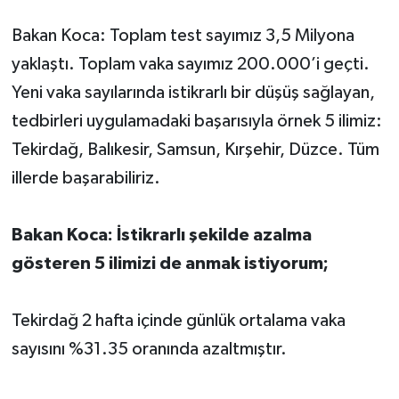
Bakan Koca: Toplam test sayımız 3,5 Milyona
yaklaştı. Toplam vaka sayımız 200.000’i geçti.
Yeni vaka sayılarında istikrarlı bir düşüş sağlayan,
tedbirleri uygulamadaki başarısıyla örnek 5 ilimiz:
Tekirdağ, Balıkesir, Samsun, Kırşehir, Düzce. Tüm
illerde başarabiliriz.
Bakan Koca: İstikrarlı şekilde azalma
gösteren 5 ilimizi de anmak istiyorum;
Tekirdağ 2 hafta içinde günlük ortalama vaka
sayısını %31.35 oranında azaltmıştır.