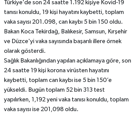
Türkiye'de son 24 saatte 1.192 kişiye Kovid-19
tanısı konuldu, 19 kişi hayatını kaybetti, toplam
vaka sayısı 201.098, can kaybı 5 bin 150 oldu.
Bakan Koca Tekirdağ, Balıkesir, Samsun, Kırşehir
ve Düzce'yi vaka sayısında başarılı illere örnek
olarak gösterdi.
Sağlık Bakanlığından yapılan açıklamaya göre, son
24 saatte 19 kişi korona virüsten hayatını
kaybetti, toplam can kaybı ise 5 bin 150’e
yükseldi. Bugün toplam 52 bin 313 test
yapılırken, 1,192 yeni vaka tanısı konuldu, toplam
vaka sayısı ise 201,098 oldu.