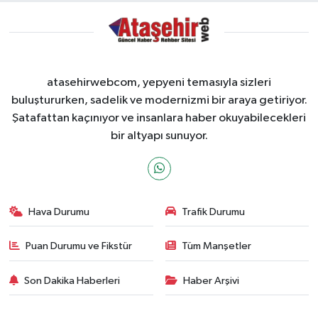
atasehirwebcom, yepyeni temasıyla sizleri
buluştururken, sadelik ve modernizmi bir araya getiriyor.
Şatafattan kaçınıyor ve insanlara haber okuyabilecekleri
bir altyapı sunuyor.
Hava Durumu
Trafik Durumu
Puan Durumu ve Fikstür
Tüm Manşetler
Son Dakika Haberleri
Haber Arşivi